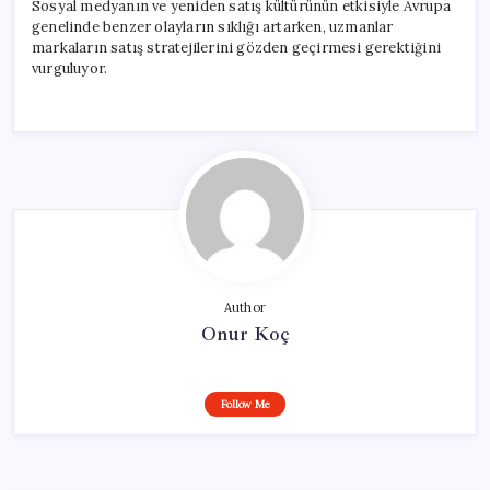
Sosyal medyanın ve yeniden satış kültürünün etkisiyle Avrupa
genelinde benzer olayların sıklığı artarken, uzmanlar
markaların satış stratejilerini gözden geçirmesi gerektiğini
vurguluyor.
Author
Onur Koç
Follow Me