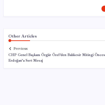
Other Articles
Previous
CHP Genel Başkanı Özgür Özel’den Balıkesir Mitingi Önces
Erdoğan’a Sert Mesaj