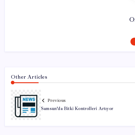
O
Other Articles
Previous
Samsun’da Bitki Kontrolleri Artıyor