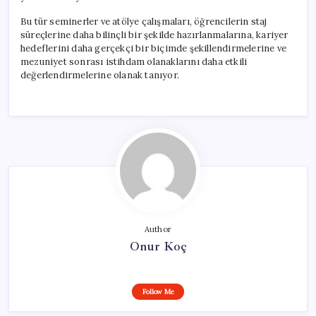
Bu tür seminerler ve atölye çalışmaları, öğrencilerin staj
süreçlerine daha bilinçli bir şekilde hazırlanmalarına, kariyer
hedeflerini daha gerçekçi bir biçimde şekillendirmelerine ve
mezuniyet sonrası istihdam olanaklarını daha etkili
değerlendirmelerine olanak tanıyor.
Author
Onur Koç
Follow Me