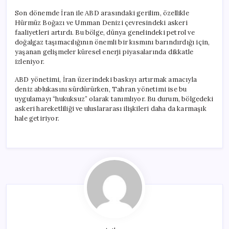
Son dönemde İran ile ABD arasındaki gerilim, özellikle
Hürmüz Boğazı ve Umman Denizi çevresindeki askeri
faaliyetleri artırdı. Bu bölge, dünya genelindeki petrol ve
doğalgaz taşımacılığının önemli bir kısmını barındırdığı için,
yaşanan gelişmeler küresel enerji piyasalarında dikkatle
izleniyor.
ABD yönetimi, İran üzerindeki baskıyı artırmak amacıyla
deniz ablukasını sürdürürken, Tahran yönetimi ise bu
uygulamayı “hukuksuz” olarak tanımlıyor. Bu durum, bölgedeki
askeri hareketliliği ve uluslararası ilişkileri daha da karmaşık
hale getiriyor.