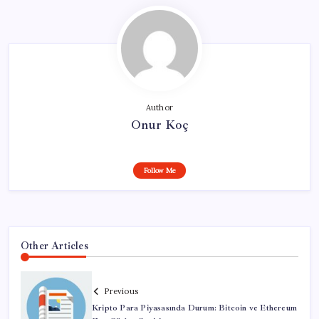
Author
Onur Koç
Follow Me
Other Articles
Previous
Kripto Para Piyasasında Durum: Bitcoin ve Ethereum