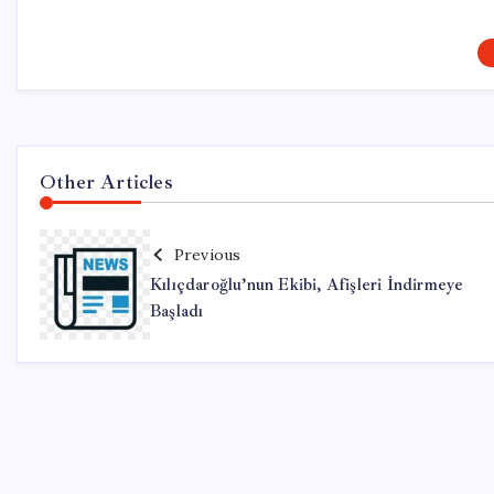
Other Articles
Previous
Kılıçdaroğlu’nun Ekibi, Afişleri İndirmeye
Başladı