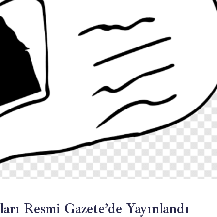
arı Resmi Gazete’de Yayınlandı