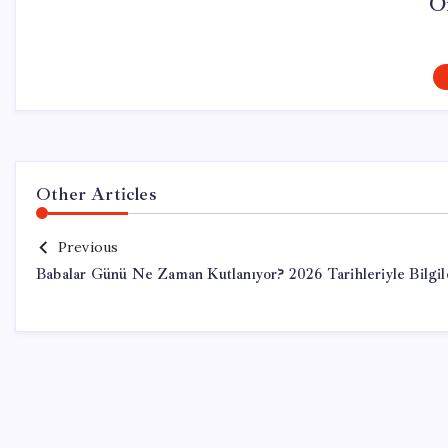
O
Other Articles
Previous
Babalar Günü Ne Zaman Kutlanıyor? 2026 Tarihleriyle Bilgil