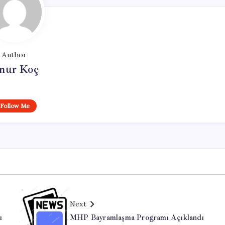
Author
nur Koç
Follow Me
Next
ı
MHP Bayramlaşma Programı Açıklandı