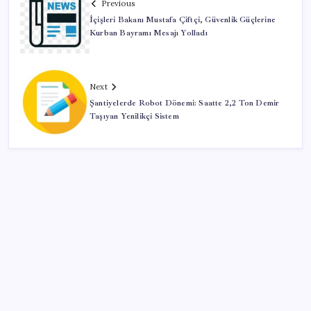
Previous
İçişleri Bakanı Mustafa Çiftçi, Güvenlik Güçlerine
Kurban Bayramı Mesajı Yolladı
Next
Şantiyelerde Robot Dönemi: Saatte 2,2 Ton Demir
Taşıyan Yenilikçi Sistem
SON YAZILAR