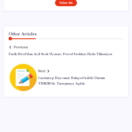
Follow Me
Other Articles
Previous
Fatih Birol’dan Acil Stok Uyarısı: Petrol Stokları Hızla Tükeniyor
Next
Gaziantep Hayvanat Bahçesi’ndeki Durum
TBMM’de Tartışmaya Açıldı