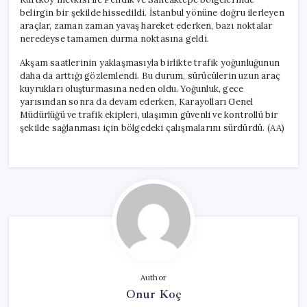
belirgin bir şekilde hissedildi. İstanbul yönüne doğru ilerleyen
araçlar, zaman zaman yavaş hareket ederken, bazı noktalar
neredeyse tamamen durma noktasına geldi.
Akşam saatlerinin yaklaşmasıyla birlikte trafik yoğunluğunun
daha da arttığı gözlemlendi. Bu durum, sürücülerin uzun araç
kuyrukları oluşturmasına neden oldu. Yoğunluk, gece
yarısından sonra da devam ederken, Karayolları Genel
Müdürlüğü ve trafik ekipleri, ulaşımın güvenli ve kontrollü bir
şekilde sağlanması için bölgedeki çalışmalarını sürdürdü. (AA)
Author
Onur Koç