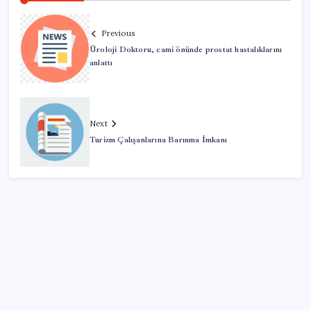
Previous
Üroloji Doktoru, cami önünde prostat hastalıklarını
anlattı
Next
Turizm Çalışanlarına Barınma İmkanı