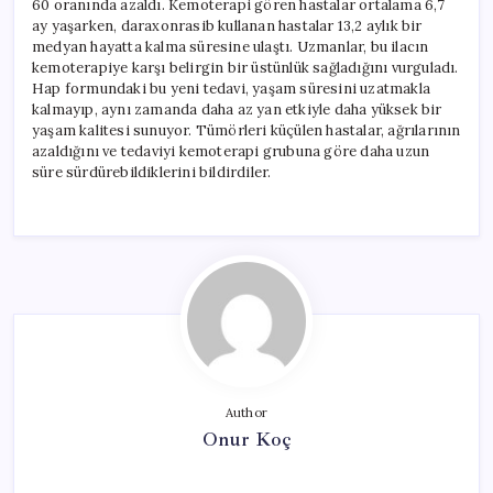
60 oranında azaldı. Kemoterapi gören hastalar ortalama 6,7
ay yaşarken, daraxonrasib kullanan hastalar 13,2 aylık bir
medyan hayatta kalma süresine ulaştı. Uzmanlar, bu ilacın
kemoterapiye karşı belirgin bir üstünlük sağladığını vurguladı.
Hap formundaki bu yeni tedavi, yaşam süresini uzatmakla
kalmayıp, aynı zamanda daha az yan etkiyle daha yüksek bir
yaşam kalitesi sunuyor. Tümörleri küçülen hastalar, ağrılarının
azaldığını ve tedaviyi kemoterapi grubuna göre daha uzun
süre sürdürebildiklerini bildirdiler.
Author
Onur Koç