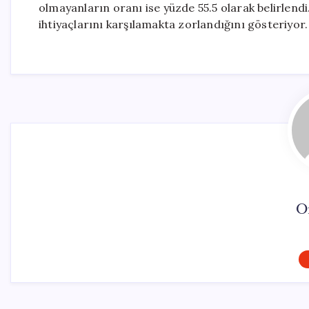
olmayanların oranı ise yüzde 55.5 olarak belirlendi.
ihtiyaçlarını karşılamakta zorlandığını gösteriyor.
O