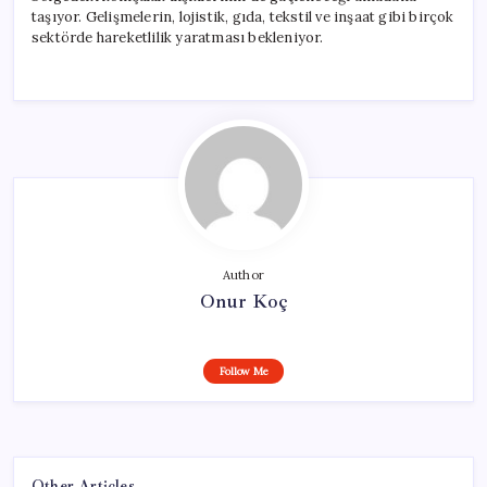
taşıyor. Gelişmelerin, lojistik, gıda, tekstil ve inşaat gibi birçok
sektörde hareketlilik yaratması bekleniyor.
Author
Onur Koç
Follow Me
Other Articles