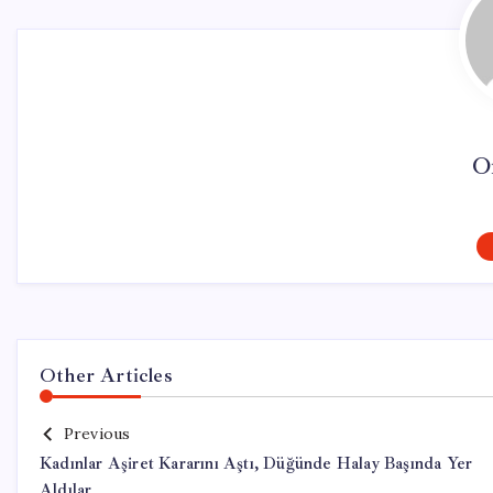
O
Other Articles
Previous
Kadınlar Aşiret Kararını Aştı, Düğünde Halay Başında Yer
Aldılar