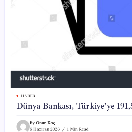
HABER
Dünya Bankası, Türkiye’ye 191,
By
Onur Koç
6 Haziran 2026
1 Min Read