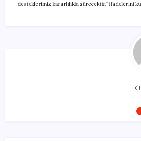
desteklerimiz kararlılıkla sürecektir.” ifadelerini ku
O